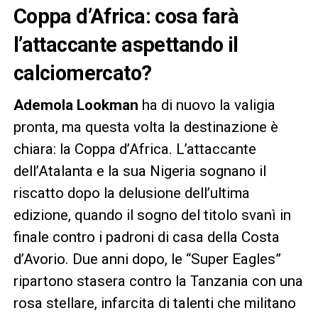
Coppa d’Africa: cosa farà
l’attaccante aspettando il
calciomercato?
Ademola Lookman
ha di nuovo la valigia
pronta, ma questa volta la destinazione è
chiara: la Coppa d’Africa. L’attaccante
dell’Atalanta e la sua Nigeria sognano il
riscatto dopo la delusione dell’ultima
edizione, quando il sogno del titolo svanì in
finale contro i padroni di casa della Costa
d’Avorio. Due anni dopo, le “Super Eagles”
ripartono stasera contro la Tanzania con una
rosa stellare, infarcita di talenti che militano