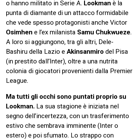
o hanno militato in Serie A.
Lookman
è la
punta di diamante di un attacco formidabile
che vede spesso protagonisti anche Victor
Osimhen
e l’ex milanista
Samu Chukwueze
.
A loro si aggiungono, tra gli altri, Dele-
Bashiru della Lazio e
Akinsanmiro
del Pisa
(in prestito dall’Inter), oltre a una nutrita
colonia di giocatori provenienti dalla Premier
League.
Ma tutti gli occhi sono puntati proprio su
Lookman.
La sua stagione è iniziata nel
segno dell’incertezza, con un trasferimento
estivo che sembrava imminente (Inter o
estero) e poi sfumato. Lo strappo con