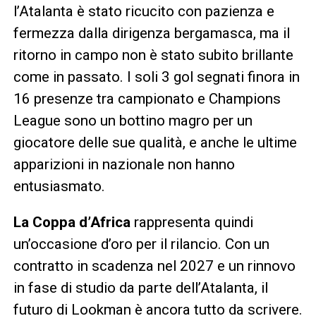
l’Atalanta è stato ricucito con pazienza e
fermezza dalla dirigenza bergamasca, ma il
ritorno in campo non è stato subito brillante
come in passato. I soli 3 gol segnati finora in
16 presenze tra campionato e Champions
League sono un bottino magro per un
giocatore delle sue qualità, e anche le ultime
apparizioni in nazionale non hanno
entusiasmato.
La Coppa d’Africa
rappresenta quindi
un’occasione d’oro per il rilancio. Con un
contratto in scadenza nel 2027 e un rinnovo
in fase di studio da parte dell’Atalanta, il
futuro di Lookman è ancora tutto da scrivere.