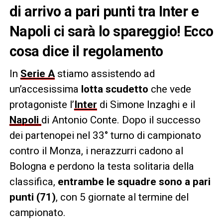
di arrivo a pari punti tra Inter e
Napoli ci sarà lo spareggio! Ecco
cosa dice il regolamento
In
Serie A
stiamo assistendo ad
un’accesissima
lotta scudetto
che vede
protagoniste l’
Inter
di Simone Inzaghi e il
Napoli
di Antonio Conte. Dopo il successo
dei partenopei nel 33° turno di campionato
contro il Monza, i nerazzurri cadono al
Bologna e perdono la testa solitaria della
classifica,
entrambe le squadre sono a pari
punti (71)
, con 5 giornate al termine del
campionato.