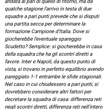
andata al pari di quello di ritorno, ma da
qualche stagione l’arrivo in testa di due
squadre a pari punti prevede che si disputi
una partita secca per determinare la
formazione Campione d’Italia. Dove si
giocherebbe l’eventuale spareggio
Scudetto? Semplice: si giocherebbe in casa
della squadra che ha gli scontri diretti a
favore. Inter e Napoli, da questo punto di
vista, si trovano in perfetto equilibrio avendo
pareggiato 1-1 entrambe le sfide stagionali.
Nel caso in cui chiudessero a pari punti, si
dovrebbero considerare altri fattori per
decretare la squadra di casa: differenza reti
negli scontri diretti, differenza reti nell’intero