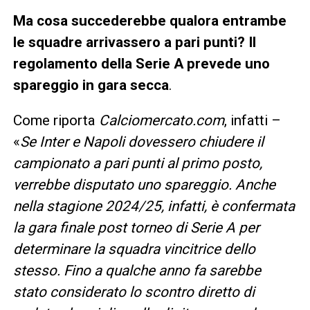
Ma cosa succederebbe qualora entrambe
le squadre arrivassero a pari punti? Il
regolamento della Serie A prevede uno
spareggio in gara secca
.
Come riporta
Calciomercato.com
, infatti –
«
Se Inter e Napoli dovessero chiudere il
campionato a pari punti al primo posto,
verrebbe disputato uno spareggio. Anche
nella stagione 2024/25, infatti, è confermata
la gara finale post torneo di Serie A per
determinare la squadra vincitrice dello
stesso. Fino a qualche anno fa sarebbe
stato considerato lo scontro diretto di