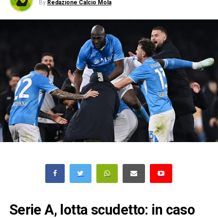
By
Redazione Calcio Mola
Serie A, lotta scudetto: in caso