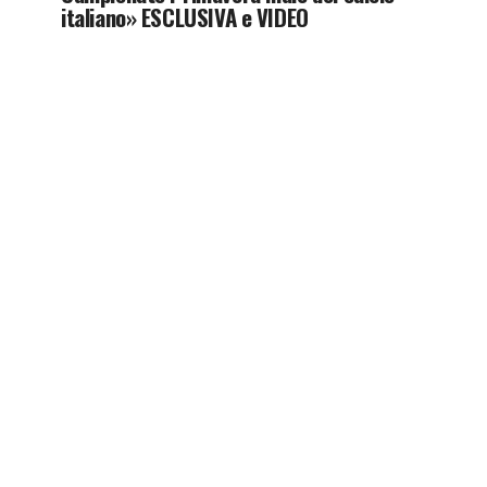
italiano» ESCLUSIVA e VIDEO