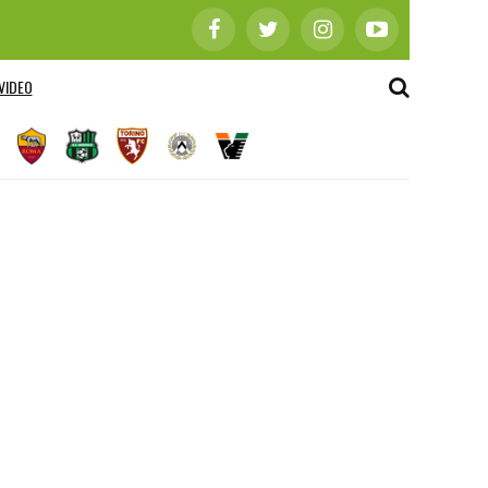
VIDEO