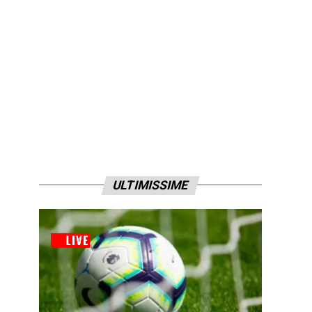
ULTIMISSIME