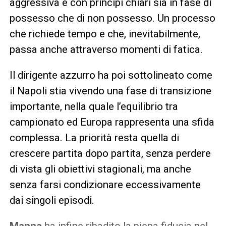
aggressiva e con principi chiari sia in fase di
possesso che di non possesso. Un processo
che richiede tempo e che, inevitabilmente,
passa anche attraverso momenti di fatica.
Il dirigente azzurro ha poi sottolineato come
il Napoli stia vivendo una fase di transizione
importante, nella quale l’equilibrio tra
campionato ed Europa rappresenta una sfida
complessa. La priorità resta quella di
crescere partita dopo partita, senza perdere
di vista gli obiettivi stagionali, ma anche
senza farsi condizionare eccessivamente
dai singoli episodi.
Manna
ha infine ribadito la piena fiducia nel