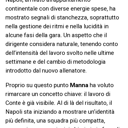
continentale con diverse energie spese, ha
mostrato segnali di stanchezza, soprattutto
nella gestione dei ritmi e nella lucidità in
alcune fasi della gara. Un aspetto che il
dirigente considera naturale, tenendo conto
dell’intensità del lavoro svolto nelle ultime
settimane e del cambio di metodologia
introdotto dal nuovo allenatore.
Proprio su questo punto
Manna
ha voluto
rimarcare un concetto chiave: il lavoro di
Conte è già visibile. Al di là del risultato, il
Napoli sta iniziando a mostrare un’identità
più definita, una squadra più compatta,