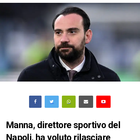
Manna, direttore sportivo del
Napoli, ha voluto rilasciare