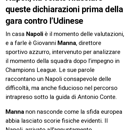
queste dichiarazioni prima della
gara contro l’Udinese
In casa
Napoli
è il momento delle valutazioni,
e a farle è Giovanni
Manna
, direttore
sportivo azzurro, intervenuto per analizzare
il momento della squadra dopo l’impegno in
Champions League. Le sue parole
raccontano un Napoli consapevole delle
difficoltà, ma anche fiducioso nel percorso
intrapreso sotto la guida di Antonio Conte.
Manna
non nasconde come la sfida europea
abbia lasciato scorie fisiche evidenti. Il
Napoli, arrivato all’appuntamento