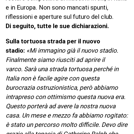
e in Europa. Non sono mancati spunti,
riflessioni e aperture sul futuro del club.
Di seguito, tutte le sue dichiarazioni.
Sulla tortuosa strada per il nuovo
stadio:
«Mi immagino già il nuovo stadio.
Finalmente siamo riusciti ad aprire il
varco. Sarà una strada tortuosa perché in
Italia non è facile agire con questa
burocrazia ostruzionistica, però abbiamo
intrapreso con ottimismo questa nuova era.
Questo porterà ad avere la nostra nuova
casa. Un mese e mezzo fa abbiamo rogitato:
è stato un percorso molto difficile. Devo dire