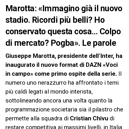
Marotta: «Immagino già il nuovo
stadio. Ricordi più belli? Ho
conservato questa cosa… Colpo
di mercato? Pogba». Le parole
Giuseppe Marotta, presidente dell’Inter, ha
inaugurato il nuovo format di DAZN «Voci
in campo» come primo ospite della serie.
Il
numero uno nerazzurro ha affrontato i temi
più caldi legati al mondo interista,
sottolineando ancora una volta quanto la
programmazione societaria sia il pilastro che
permette alla squadra di
Cristian Chivu
di
restare competitiva ai massimi livelli, in Italia