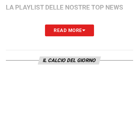
LA PLAYLIST DELLE NOSTRE TOP NEWS
READ MORE
IL CALCIO DEL GIORNO