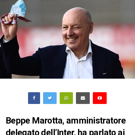
Beppe Marotta, amministratore
delegato dell’Inter, ha parlato ai