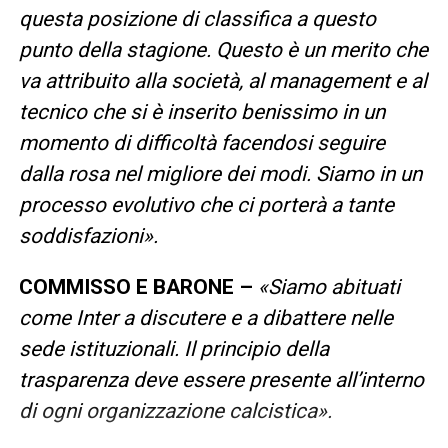
questa posizione di classifica a questo
punto della stagione. Questo è un merito che
va attribuito alla società, al management e al
tecnico che si è inserito benissimo in un
momento di difficoltà facendosi seguire
dalla rosa nel migliore dei modi. Siamo in un
processo evolutivo che ci porterà a tante
soddisfazioni».
COMMISSO E BARONE –
«Siamo abituati
come Inter a discutere e a dibattere nelle
sede istituzionali. Il principio della
trasparenza deve essere presente all’interno
di ogni organizzazione calcistica».