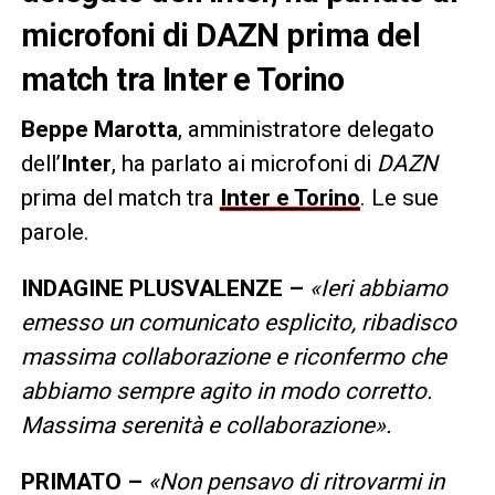
microfoni di DAZN prima del
match tra Inter e Torino
Beppe Marotta
, amministratore delegato
dell’
Inter
, ha parlato ai microfoni di
DAZN
prima del match tra
Inter e Torino
. Le sue
parole.
INDAGINE PLUSVALENZE –
«Ieri abbiamo
emesso un comunicato esplicito, ribadisco
massima collaborazione e riconfermo che
abbiamo sempre agito in modo corretto.
Massima serenità e collaborazione».
PRIMATO –
«Non pensavo di ritrovarmi in