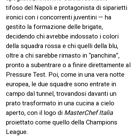
tifoso del Napoli e protagonista di siparietti
ironici con i concorrenti juventini — ha
gestito la formazione delle brigate,
decidendo chi avrebbe indossato i colori
della squadra rossa e chi quelli della blu,
oltre a chi sarebbe rimasto in “panchina”,
pronto a subentrare o a finire direttamente al
Pressure Test. Poi, come in una vera notte
europea, le due squadre sono entrate in
campo dal tunnel, trovandosi davanti un
prato trasformato in una cucina a cielo
aperto, con il logo di
MasterChef Italia
proiettato come quello della Champions
League.