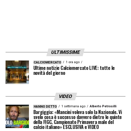
ULTIMISSIME
1 ora ago
CALCIOMERCATO
Ultime notizie Calciomercato LIVE: tutte le
novità del giorno
VIDEO
1 settimana ago
Alberto Petrosilli
HANNO DETTO
Bargiggia: «Mancini voleva solo la Nazionale. Vi
svelo cosa è successo davvero dietro le quinte
della FIGC. Campionato Primavera male del
calcio italiano» ESCLUSIVA e VIDEO