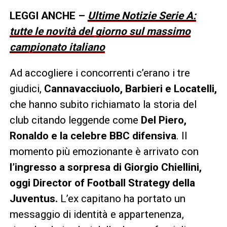
LEGGI ANCHE –
Ultime Notizie Serie A:
tutte le novità del giorno sul massimo
campionato italiano
Ad accogliere i concorrenti c’erano i tre
giudici,
Cannavacciuolo, Barbieri e Locatelli,
che hanno subito richiamato la storia del
club citando leggende come
Del Piero,
Ronaldo e la celebre BBC difensiva
. Il
momento più emozionante è arrivato con
l’ingresso a sorpresa di Giorgio Chiellini,
oggi Director of Football Strategy della
Juventus.
L’ex capitano ha portato un
messaggio di identità e appartenenza,