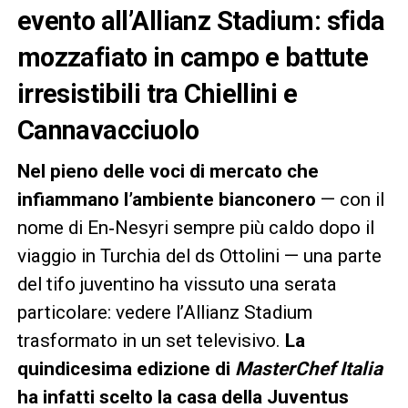
evento all’Allianz Stadium: sfida
mozzafiato in campo e battute
irresistibili tra Chiellini e
Cannavacciuolo
Nel pieno delle voci di mercato che
infiammano l’ambiente bianconero
— con il
nome di En‑Nesyri sempre più caldo dopo il
viaggio in Turchia del ds Ottolini — una parte
del tifo juventino ha vissuto una serata
particolare: vedere l’Allianz Stadium
trasformato in un set televisivo.
La
quindicesima edizione di
MasterChef Italia
ha infatti scelto la casa della Juventus