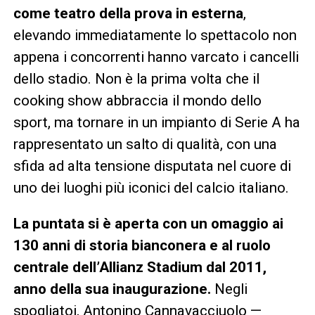
come teatro della prova in esterna
,
elevando immediatamente lo spettacolo non
appena i concorrenti hanno varcato i cancelli
dello stadio. Non è la prima volta che il
cooking show abbraccia il mondo dello
sport, ma tornare in un impianto di Serie A ha
rappresentato un salto di qualità, con una
sfida ad alta tensione disputata nel cuore di
uno dei luoghi più iconici del calcio italiano.
La puntata si è aperta con un omaggio ai
130 anni di storia bianconera e al ruolo
centrale dell’Allianz Stadium dal 2011,
anno della sua inaugurazione.
Negli
spogliatoi, Antonino Cannavacciuolo —