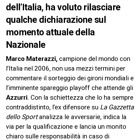
dell’Italia, ha voluto rilasciare
qualche dichiarazione sul
momento attuale della
Nazionale
Marco Materazzi,
campione del mondo con
l’Italia nel 2006, non usa mezzi termini per
commentare il sorteggio dei gironi mondiali e
l’imminente spareggio playoff che attende gli
Azzurri
. Con la schiettezza che lo ha sempre
contraddistinto, l’ex difensore su
La Gazzetta
dello Sport
analizza le avversarie, indica la
via per la qualificazione e lancia un monito
chiaro sulle responsabilità in caso di