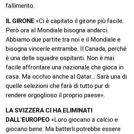
fallimento.
IL GIRONE
«Ci è capitato il girone più facile.
Però ora al Mondiale bisogna andarci.
Abbiamo due partite tra noi e il Mondiale e
bisogna vincerle entrambe. Il Canada, perché
è una delle squadre ospitanti. Non è mai
facile affrontare una nazionale che gioca in
casa. Ma occhio anche al Qatar… Sarà una di
quelle selezioni che farà di tutto pur di
rendere orgoglioso il proprio paese».
LA SVIZZERA CI HA ELIMINATI
DALL’EUROPEO
«Loro giocano a calcio e
giocano bene. Ma batterli potrebbe essere