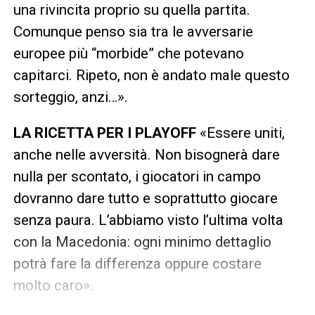
una rivincita proprio su quella partita.
Comunque penso sia tra le avversarie
europee più “morbide” che potevano
capitarci. Ripeto, non è andato male questo
sorteggio, anzi…».
LA RICETTA PER I PLAYOFF
«Essere uniti,
anche nelle avversità. Non bisognerà dare
nulla per scontato, i giocatori in campo
dovranno dare tutto e soprattutto giocare
senza paura. L’abbiamo visto l’ultima volta
con la Macedonia: ogni minimo dettaglio
potrà fare la differenza oppure costare
molto caro».