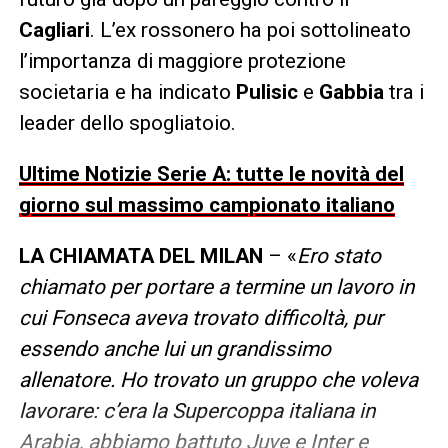
Cagliari
. L’ex rossonero ha poi sottolineato
l’importanza di maggiore protezione
societaria e ha indicato
Pulisic
e
Gabbia
tra i
leader dello spogliatoio.
Ultime Notizie Serie A: tutte le novità del
giorno sul massimo campionato italiano
LA CHIAMATA DEL MILAN
– «
Ero stato
chiamato per portare a termine un lavoro in
cui Fonseca aveva trovato difficoltà, pur
essendo anche lui un grandissimo
allenatore. Ho trovato un gruppo che voleva
lavorare: c’era la Supercoppa italiana in
Arabia, abbiamo battuto Juve e Inter e