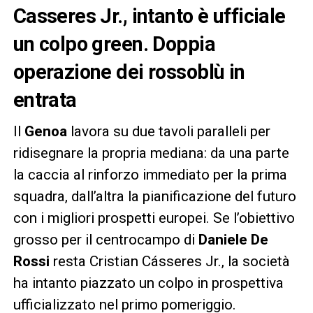
Casseres Jr., intanto è ufficiale
un colpo green. Doppia
operazione dei rossoblù in
entrata
Il
Genoa
lavora su due tavoli paralleli per
ridisegnare la propria mediana: da una parte
la caccia al rinforzo immediato per la prima
squadra, dall’altra la pianificazione del futuro
con i migliori prospetti europei. Se l’obiettivo
grosso per il centrocampo di
Daniele De
Rossi
resta Cristian Cásseres Jr., la società
ha intanto piazzato un colpo in prospettiva
ufficializzato nel primo pomeriggio.