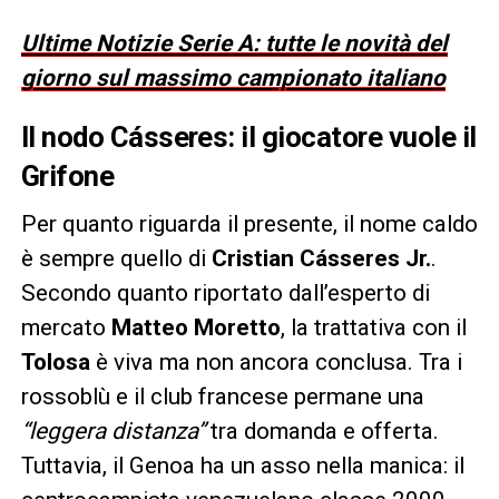
Ultime Notizie Serie A: tutte le novità del
giorno sul massimo campionato italiano
Il nodo Cásseres: il giocatore vuole il
Grifone
Per quanto riguarda il presente, il nome caldo
è sempre quello di
Cristian Cásseres Jr.
.
Secondo quanto riportato dall’esperto di
mercato
Matteo Moretto
, la trattativa con il
Tolosa
è viva ma non ancora conclusa. Tra i
rossoblù e il club francese permane una
“leggera distanza”
tra domanda e offerta.
Tuttavia, il Genoa ha un asso nella manica: il