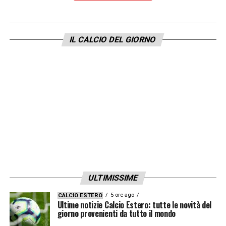
LA PLAYLIST DELLE NOSTRE TOP NEWS
IL CALCIO DEL GIORNO
ULTIMISSIME
5 ore ago
CALCIO ESTERO
Ultime notizie Calcio Estero: tutte le novità del
giorno provenienti da tutto il mondo