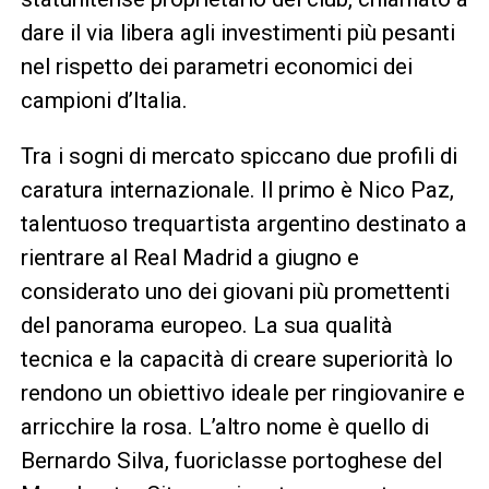
dare il via libera agli investimenti più pesanti
nel rispetto dei parametri economici dei
campioni d’Italia.
Tra i sogni di mercato spiccano due profili di
caratura internazionale. Il primo è Nico Paz,
talentuoso trequartista argentino destinato a
rientrare al Real Madrid a giugno e
considerato uno dei giovani più promettenti
del panorama europeo. La sua qualità
tecnica e la capacità di creare superiorità lo
rendono un obiettivo ideale per ringiovanire e
arricchire la rosa. L’altro nome è quello di
Bernardo Silva, fuoriclasse portoghese del