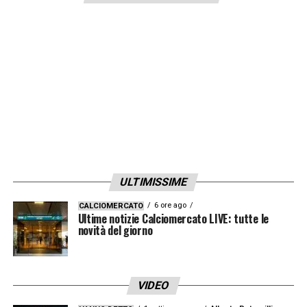
ULTIMISSIME
6 ore ago
CALCIOMERCATO
Ultime notizie Calciomercato LIVE: tutte le
novità del giorno
VIDEO