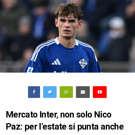
Mercato Inter, non solo Nico
Paz: per l’estate si punta anche