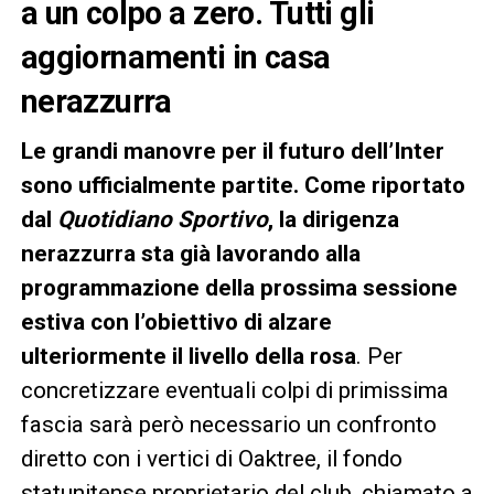
a un colpo a zero. Tutti gli
aggiornamenti in casa
nerazzurra
Le grandi manovre per il futuro dell’Inter
sono ufficialmente partite. Come riportato
dal
Quotidiano Sportivo
, la dirigenza
nerazzurra sta già lavorando alla
programmazione della prossima sessione
estiva con l’obiettivo di alzare
ulteriormente il livello della rosa
. Per
concretizzare eventuali colpi di primissima
fascia sarà però necessario un confronto
diretto con i vertici di Oaktree, il fondo
statunitense proprietario del club, chiamato a