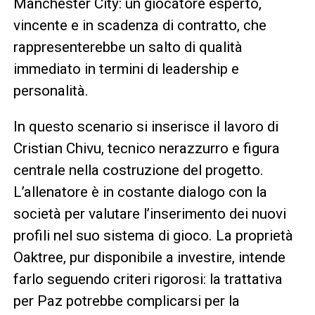
Manchester City: un giocatore esperto,
vincente e in scadenza di contratto, che
rappresenterebbe un salto di qualità
immediato in termini di leadership e
personalità.
In questo scenario si inserisce il lavoro di
Cristian Chivu, tecnico nerazzurro e figura
centrale nella costruzione del progetto.
L’allenatore è in costante dialogo con la
società per valutare l’inserimento dei nuovi
profili nel suo sistema di gioco. La proprietà
Oaktree, pur disponibile a investire, intende
farlo seguendo criteri rigorosi: la trattativa
per Paz potrebbe complicarsi per la