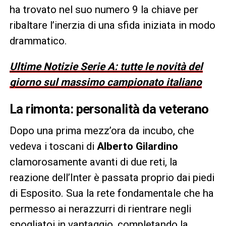
ha trovato nel suo numero 9 la chiave per
ribaltare l’inerzia di una sfida iniziata in modo
drammatico.
Ultime Notizie Serie A: tutte le novità del
giorno sul massimo campionato italiano
La rimonta: personalità da veterano
Dopo una prima mezz’ora da incubo, che
vedeva i toscani di
Alberto Gilardino
clamorosamente avanti di due reti, la
reazione dell’Inter è passata proprio dai piedi
di Esposito. Sua la rete fondamentale che ha
permesso ai nerazzurri di rientrare negli
spogliatoi in vantaggio, completando la