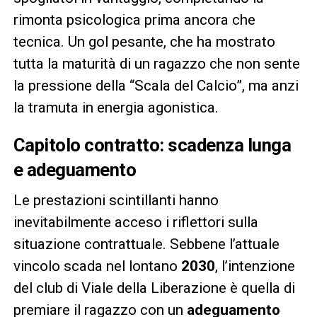
rimonta psicologica prima ancora che
tecnica. Un gol pesante, che ha mostrato
tutta la maturità di un ragazzo che non sente
la pressione della “Scala del Calcio”, ma anzi
la tramuta in energia agonistica.
Capitolo contratto: scadenza lunga
e adeguamento
Le prestazioni scintillanti hanno
inevitabilmente acceso i riflettori sulla
situazione contrattuale. Sebbene l’attuale
vincolo scada nel lontano
2030
, l’intenzione
del club di Viale della Liberazione è quella di
premiare il ragazzo con un
adeguamento