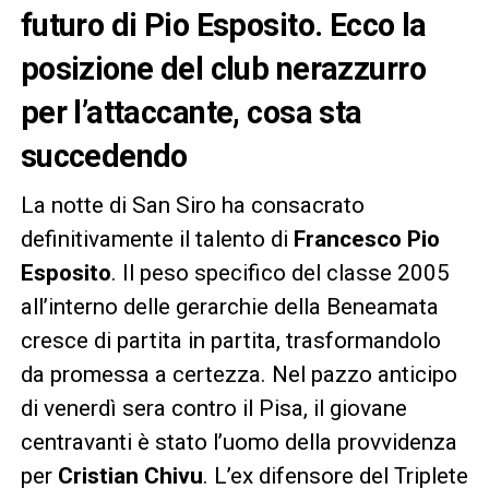
futuro di Pio Esposito. Ecco la
posizione del club nerazzurro
per l’attaccante, cosa sta
succedendo
La notte di San Siro ha consacrato
definitivamente il talento di
Francesco Pio
Esposito
. Il peso specifico del classe 2005
all’interno delle gerarchie della Beneamata
cresce di partita in partita, trasformandolo
da promessa a certezza. Nel pazzo anticipo
di venerdì sera contro il Pisa, il giovane
centravanti è stato l’uomo della provvidenza
per
Cristian Chivu
. L’ex difensore del Triplete