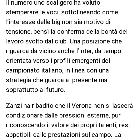
Il numero uno scaligero ha voluto
stemperare le voci, sottolineando come
l’interesse delle big non sia motivo di
tensione, bensì la conferma della bontà del
lavoro svolto dal club. Una posizione che
riguarda da vicino anche l’Inter, da tempo
orientata verso i profili emergenti del
campionato italiano, in linea con una
strategia che guarda al presente ma
soprattutto al futuro.
Zanzi ha ribadito che il Verona non si lascerà
condizionare dalle pressioni esterne, pur
riconoscendo il valore dei propri talenti, resi
appetibili dalle prestazioni sul campo. La