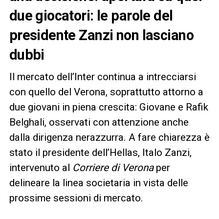
due giocatori: le parole del
presidente Zanzi non lasciano
dubbi
Il mercato dell’Inter continua a intrecciarsi
con quello del Verona, soprattutto attorno a
due giovani in piena crescita: Giovane e Rafik
Belghali, osservati con attenzione anche
dalla dirigenza nerazzurra. A fare chiarezza è
stato il presidente dell’Hellas, Italo Zanzi,
intervenuto al
Corriere di Verona
per
delineare la linea societaria in vista delle
prossime sessioni di mercato.