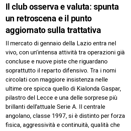
Il club osserva e valuta: spunta
un retroscena e il punto
aggiornato sulla trattativa
Il mercato di gennaio della Lazio entra nel
vivo, con un’intensa attività tra operazioni già
concluse e nuove piste che riguardano
soprattutto il reparto difensivo. Tra i nomi
circolati con maggiore insistenza nelle
ultime ore spicca quello di Kialonda Gaspar,
pilastro del Lecce e una delle sorprese più
brillanti dell’attuale Serie A. Il centrale
angolano, classe 1997, si è distinto per forza
fisica, aggressività e continuità, qualità che