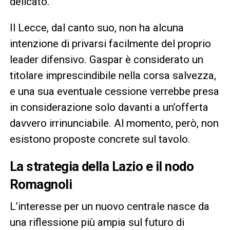
delicato.
Il Lecce, dal canto suo, non ha alcuna
intenzione di privarsi facilmente del proprio
leader difensivo. Gaspar è considerato un
titolare imprescindibile nella corsa salvezza,
e una sua eventuale cessione verrebbe presa
in considerazione solo davanti a un’offerta
davvero irrinunciabile. Al momento, però, non
esistono proposte concrete sul tavolo.
La strategia della Lazio e il nodo
Romagnoli
L’interesse per un nuovo centrale nasce da
una riflessione più ampia sul futuro di