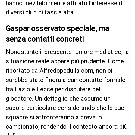
hanno inevitabilmente attirato l’interesse di
diversi club di fascia alta.
Gaspar osservato speciale, ma
senza contatti concreti
Nonostante il crescente rumore mediatico, la
situazione reale appare più prudente. Come
riportato da Alfredopedulla.com, non ci
sarebbe stato finora alcun contatto formale
tra Lazio e Lecce per discutere del
giocatore. Un dettaglio che assume un
sapore particolare considerando che le due
squadre si affronteranno a breve in
campionato, rendendo il contesto ancora più