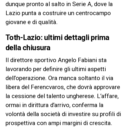
dunque pronto al salto in Serie A, dove la
Lazio punta a costruire un centrocampo
giovane e di qualità.
Toth-Lazio: ultimi dettagli prima
della chiusura
Il direttore sportivo Angelo Fabiani sta
lavorando per definire gli ultimi aspetti
dell’operazione. Ora manca soltanto il via
libera del Ferencvaros, che dovrà approvare
la cessione del talento ungherese. L’affare,
ormai in dirittura d’arrivo, conferma la
volontà della società di investire su profili di
prospettiva con ampi margini di crescita.