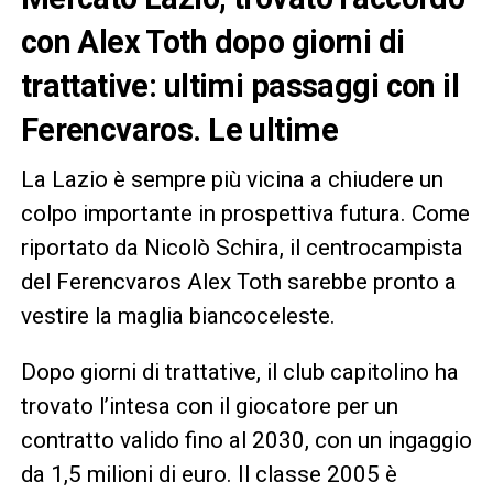
con Alex Toth dopo giorni di
trattative: ultimi passaggi con il
Ferencvaros. Le ultime
La Lazio è sempre più vicina a chiudere un
colpo importante in prospettiva futura. Come
riportato da Nicolò Schira, il centrocampista
del Ferencvaros Alex Toth sarebbe pronto a
vestire la maglia biancoceleste.
Dopo giorni di trattative, il club capitolino ha
trovato l’intesa con il giocatore per un
contratto valido fino al 2030, con un ingaggio
da 1,5 milioni di euro. Il classe 2005 è