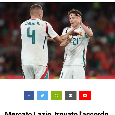
Mercato Lazio, trovato l’accordo