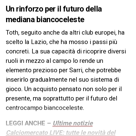
Un rinforzo per il futuro della
mediana biancoceleste
Toth, seguito anche da altri club europei, ha
scelto la Lazio, che ha mosso i passi più
concreti. La sua capacità di ricoprire diversi
ruoli in mezzo al campo lo rende un
elemento prezioso per Sarri, che potrebbe
inserirlo gradualmente nel suo sistema di
gioco. Un acquisto pensato non solo per il
presente, ma soprattutto per il futuro del
centrocampo biancoceleste.
LEGGI ANCHE –
Ultime notizie
Calciomercato LIVE: tutte le novità del