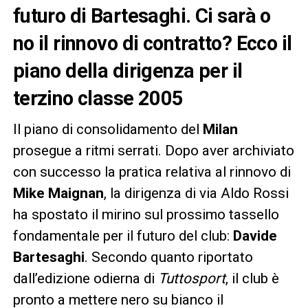
futuro di Bartesaghi. Ci sarà o
no il rinnovo di contratto? Ecco il
piano della dirigenza per il
terzino classe 2005
Il piano di consolidamento del
Milan
prosegue a ritmi serrati. Dopo aver archiviato
con successo la pratica relativa al rinnovo di
Mike Maignan
, la dirigenza di via Aldo Rossi
ha spostato il mirino sul prossimo tassello
fondamentale per il futuro del club:
Davide
Bartesaghi
. Secondo quanto riportato
dall’edizione odierna di
Tuttosport
, il club è
pronto a mettere nero su bianco il