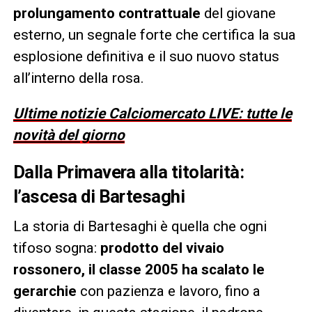
prolungamento contrattuale
del giovane
esterno, un segnale forte che certifica la sua
esplosione definitiva e il suo nuovo status
all’interno della rosa.
Ultime notizie Calciomercato LIVE: tutte le
novità del giorno
Dalla Primavera alla titolarità:
l’ascesa di Bartesaghi
La storia di Bartesaghi è quella che ogni
tifoso sogna:
prodotto del vivaio
rossonero, il classe 2005 ha scalato le
gerarchie
con pazienza e lavoro, fino a