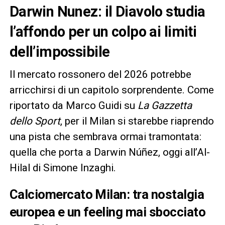
Darwin Nunez: il Diavolo studia
l’affondo per un colpo ai limiti
dell’impossibile
Il mercato rossonero del 2026 potrebbe
arricchirsi di un capitolo sorprendente. Come
riportato da Marco Guidi su
La Gazzetta
dello Sport
, per il Milan si starebbe riaprendo
una pista che sembrava ormai tramontata:
quella che porta a Darwin Núñez, oggi all’Al-
Hilal di Simone Inzaghi.
Calciomercato Milan: tra nostalgia
europea e un feeling mai sbocciato