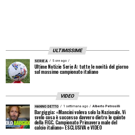
ULTIMISSIME
5 ore ago
SERIE A
Ultime Notizie Serie A: tutte le novità del giorno
sul massimo campionato italiano
VIDEO
1 settimana ago
Alberto Petrosilli
HANNO DETTO
Bargiggia: «Mancini voleva solo la Nazionale. Vi
svelo cosa è successo davvero dietro le quinte
della FIGC. Campionato Primavera male del
calcio italiano» ESCLUSIVA e VIDEO