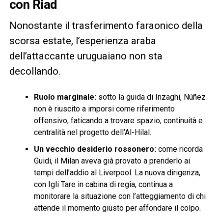
con Riad
Nonostante il trasferimento faraonico della
scorsa estate, l’esperienza araba
dell’attaccante uruguaiano non sta
decollando.
Ruolo marginale:
sotto la guida di Inzaghi, Núñez
non è riuscito a imporsi come riferimento
offensivo, faticando a trovare spazio, continuità e
centralità nel progetto dell’Al-Hilal.
Un vecchio desiderio rossonero:
come ricorda
Guidi, il Milan aveva già provato a prenderlo ai
tempi dell’addio al Liverpool. La nuova dirigenza,
con Igli Tare in cabina di regia, continua a
monitorare la situazione con l’atteggiamento di chi
attende il momento giusto per affondare il colpo.