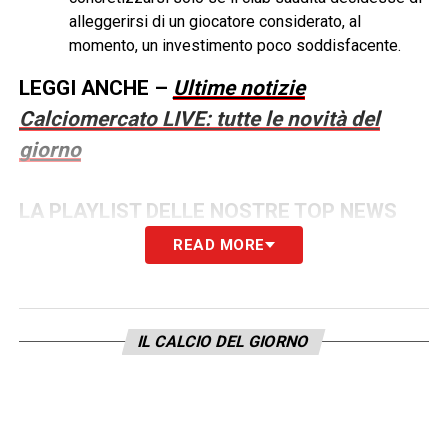
alleggerirsi di un giocatore considerato, al
momento, un investimento poco soddisfacente.
LEGGI ANCHE –
Ultime notizie
Calciomercato LIVE: tutte le novità del
giorno
LA PLAYLIST DELLE NOSTRE TOP NEWS
READ MORE
IL CALCIO DEL GIORNO