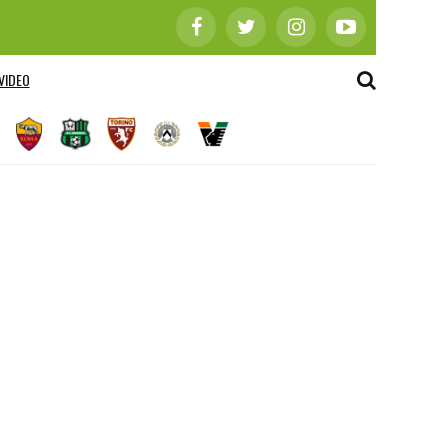
VIDEO