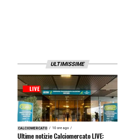
ULTIMISSIME
10 ore ago
CALCIOMERCATO
Ultime notizie Calciomercato LIVE: