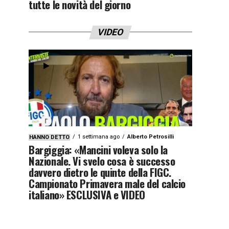
tutte le novità del giorno
VIDEO
1 settimana ago
Alberto Petrosilli
HANNO DETTO
Bargiggia: «Mancini voleva solo la
Nazionale. Vi svelo cosa è successo
davvero dietro le quinte della FIGC.
Campionato Primavera male del calcio
italiano» ESCLUSIVA e VIDEO