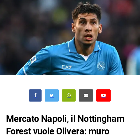
Mercato Napoli, il Nottingham
Forest vuole Olivera: muro