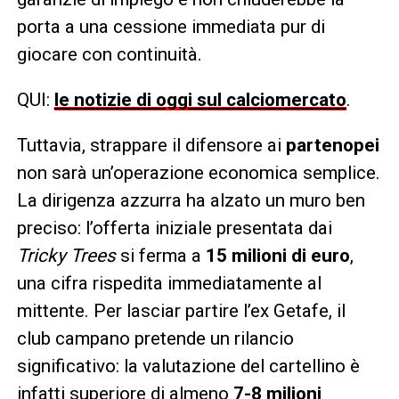
porta a una cessione immediata pur di
giocare con continuità.
QUI:
le notizie di oggi sul calciomercato
.
Tuttavia, strappare il difensore ai
partenopei
non sarà un’operazione economica semplice.
La dirigenza azzurra ha alzato un muro ben
preciso: l’offerta iniziale presentata dai
Tricky Trees
si ferma a
15 milioni di euro
,
una cifra rispedita immediatamente al
mittente. Per lasciar partire l’ex Getafe, il
club campano pretende un rilancio
significativo: la valutazione del cartellino è
infatti superiore di almeno
7-8 milioni