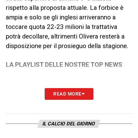
rispetto alla proposta attuale. La forbice è
ampia e solo se gli inglesi arriveranno a
toccare quota 22-23 milioni la trattativa
potrà decollare, altrimenti Olivera resterà a
disposizione per il prosieguo della stagione.
LA PLAYLIST DELLE NOSTRE TOP NEWS
READ MORE
IL CALCIO DEL GIORNO