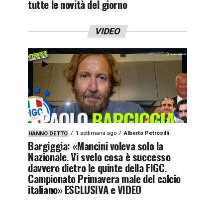
tutte le novità del giorno
VIDEO
1 settimana ago
Alberto Petrosilli
HANNO DETTO
Bargiggia: «Mancini voleva solo la
Nazionale. Vi svelo cosa è successo
davvero dietro le quinte della FIGC.
Campionato Primavera male del calcio
italiano» ESCLUSIVA e VIDEO