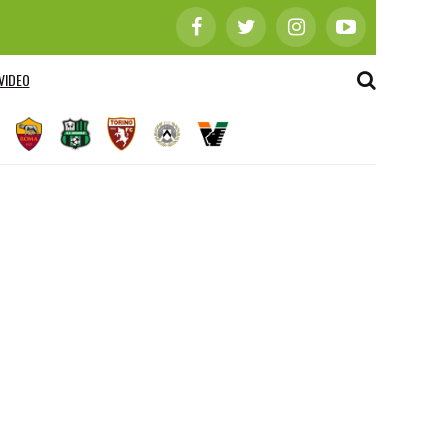
VIDEO