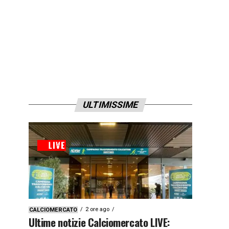
ULTIMISSIME
2 ore ago
CALCIOMERCATO
Ultime notizie Calciomercato LIVE: