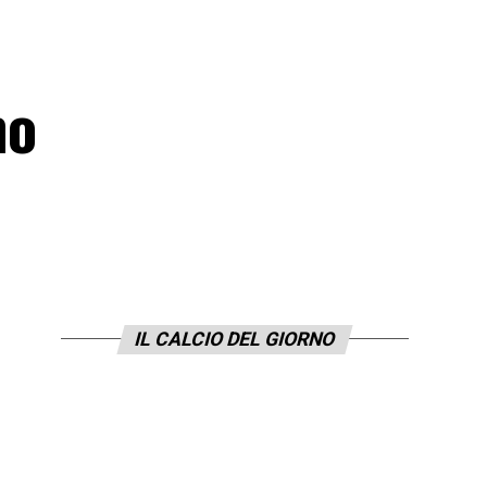
mo
IL CALCIO DEL GIORNO