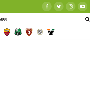
VIDEO