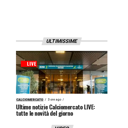
ULTIMISSIME
3 ore ago
CALCIOMERCATO
Ultime notizie Calciomercato LIVE:
tutte le novità del giorno