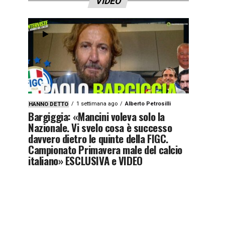
VIDEO
1 settimana ago
Alberto Petrosilli
HANNO DETTO
Bargiggia: «Mancini voleva solo la
Nazionale. Vi svelo cosa è successo
davvero dietro le quinte della FIGC.
Campionato Primavera male del calcio
italiano» ESCLUSIVA e VIDEO