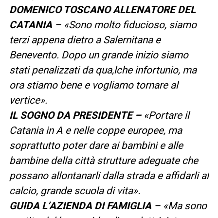
DOMENICO TOSCANO ALLENATORE DEL
CATANIA
– «Sono molto fiducioso, siamo
terzi appena dietro a Salernitana e
Benevento. Dopo un grande inizio siamo
stati penalizzati da qua,lche infortunio, ma
ora stiamo bene e vogliamo tornare al
vertice».
IL SOGNO DA PRESIDENTE –
«Portare il
Catania in A e nelle coppe europee, ma
soprattutto poter dare ai bambini e alle
bambine della città strutture adeguate che
possano allontanarli dalla strada e affidarli al
calcio, grande scuola di vita».
GUIDA L’AZIENDA DI FAMIGLIA
– «Ma sono