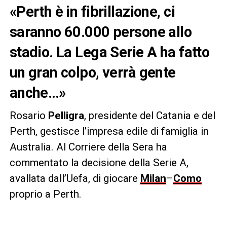
«Perth è in fibrillazione, ci
saranno 60.000 persone allo
stadio. La Lega Serie A ha fatto
un gran colpo, verrà gente
anche…»
Rosario
Pelligra
, presidente del Catania e del
Perth, gestisce l’impresa edile di famiglia in
Australia. Al Corriere della Sera ha
commentato la decisione della Serie A,
avallata dall’Uefa, di giocare
Milan
–
Como
proprio a Perth.