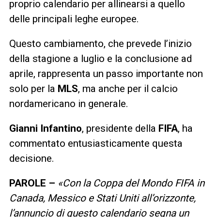
proprio calendario per allinearsi a quello
delle principali leghe europee.
Questo cambiamento, che prevede l’inizio
della stagione a luglio e la conclusione ad
aprile, rappresenta un passo importante non
solo per la
MLS
, ma anche per il calcio
nordamericano in generale.
Gianni Infantino
, presidente della
FIFA
, ha
commentato entusiasticamente questa
decisione.
PAROLE –
«Con la Coppa del Mondo FIFA in
Canada, Messico e Stati Uniti all’orizzonte,
l’annuncio di questo calendario segna un