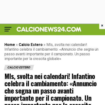
×
Home
»
Calcio Estero
»
Mls, svolta nei calendari!
Infantino celebra il cambiamento: «Annuncio che segna un
passo avanti importante per il campionato. Un passo
importante per la crescita globale»
CALCIO ESTERO
Mls, svolta nei calendari! Infantino
celebra il cambiamento: «Annuncio
che segna un passo avanti
importante per il campionato. Un