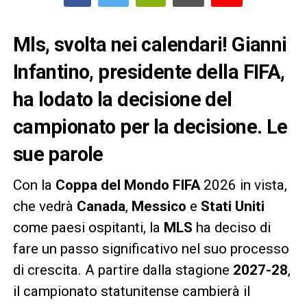
Mls, svolta nei calendari! Gianni
Infantino, presidente della FIFA,
ha lodato la decisione del
campionato per la decisione. Le
sue parole
Con la
Coppa del Mondo FIFA
2026 in vista,
che vedrà
Canada
,
Messico
e
Stati Uniti
come paesi ospitanti, la
MLS
ha deciso di
fare un passo significativo nel suo processo
di crescita. A partire dalla stagione
2027-28
,
il campionato statunitense cambierà il