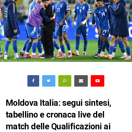
Moldova Italia: segui sintesi,
tabellino e cronaca live del
match delle Qualificazioni ai