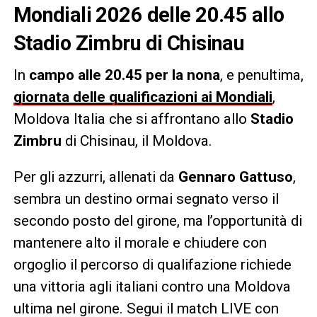
Mondiali 2026 delle 20.45 allo
Stadio Zimbru
di Chisinau
In
campo alle 20.45 per la nona
, e penultima,
giornata delle qualificazioni ai Mondiali
,
Moldova Italia che si affrontano allo
Stadio
Zimbru
di Chisinau, il Moldova.
Per gli azzurri, allenati da
Gennaro Gattuso
,
sembra un destino ormai segnato verso il
secondo posto del girone, ma l’opportunità di
mantenere alto il morale e chiudere con
orgoglio il percorso di qualifazione richiede
una vittoria agli italiani contro una Moldova
ultima nel girone. Segui il match LIVE con