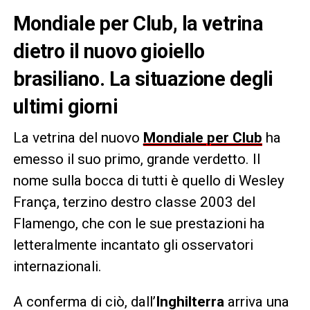
Mondiale per Club, la vetrina
dietro il nuovo gioiello
brasiliano. La situazione degli
ultimi giorni
La vetrina del nuovo
Mondiale per Club
ha
emesso il suo primo, grande verdetto. Il
nome sulla bocca di tutti è quello di Wesley
França, terzino destro classe 2003 del
Flamengo, che con le sue prestazioni ha
letteralmente incantato gli osservatori
internazionali.
A conferma di ciò, dall’
Inghilterra
arriva una