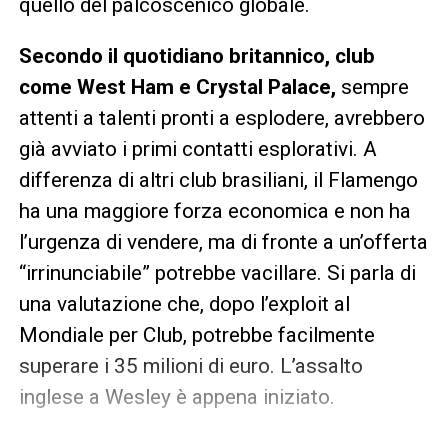
quello del palcoscenico globale.
Secondo il quotidiano britannico, club
come West Ham e Crystal Palace,
sempre
attenti a talenti pronti a esplodere, avrebbero
già avviato i primi contatti esplorativi. A
differenza di altri club brasiliani, il Flamengo
ha una maggiore forza economica e non ha
l’urgenza di vendere, ma di fronte a un’offerta
“irrinunciabile” potrebbe vacillare. Si parla di
una valutazione che, dopo l’exploit al
Mondiale per Club, potrebbe facilmente
superare i 35 milioni di euro. L’assalto
inglese a Wesley è appena iniziato.