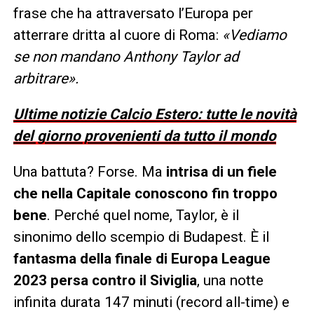
frase che ha attraversato l’Europa per
atterrare dritta al cuore di Roma:
«Vediamo
se non mandano Anthony Taylor ad
arbitrare».
Ultime notizie Calcio Estero: tutte le novità
del giorno provenienti da tutto il mondo
Una battuta? Forse. Ma
intrisa di un fiele
che nella Capitale conoscono fin troppo
bene
. Perché quel nome, Taylor, è il
sinonimo dello scempio di Budapest. È il
fantasma della finale di Europa League
2023 persa contro il Siviglia
, una notte
infinita durata 147 minuti (record all-time) e