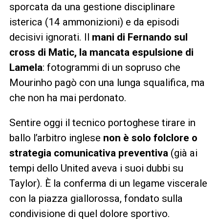
sporcata da una gestione disciplinare
isterica (14 ammonizioni) e da episodi
decisivi ignorati. Il
mani di Fernando sul
cross di Matic, la mancata espulsione di
Lamela
: fotogrammi di un sopruso che
Mourinho pagò con una lunga squalifica, ma
che non ha mai perdonato.
Sentire oggi il tecnico portoghese tirare in
ballo l’arbitro inglese
non è solo folclore o
strategia comunicativa preventiva
(già ai
tempi dello United aveva i suoi dubbi su
Taylor). È la conferma di un legame viscerale
con la piazza giallorossa, fondato sulla
condivisione di quel dolore sportivo.