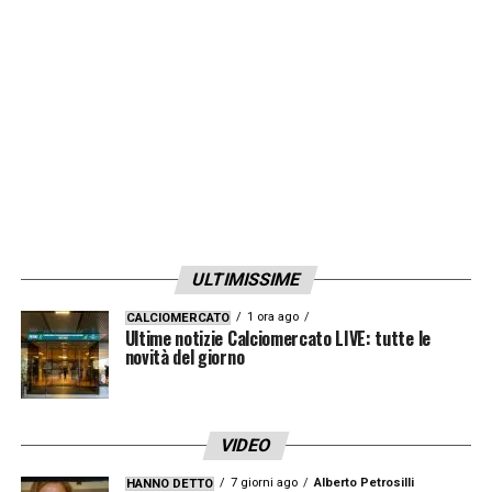
ULTIMISSIME
1 ora ago
CALCIOMERCATO
Ultime notizie Calciomercato LIVE: tutte le
novità del giorno
VIDEO
7 giorni ago
Alberto Petrosilli
HANNO DETTO