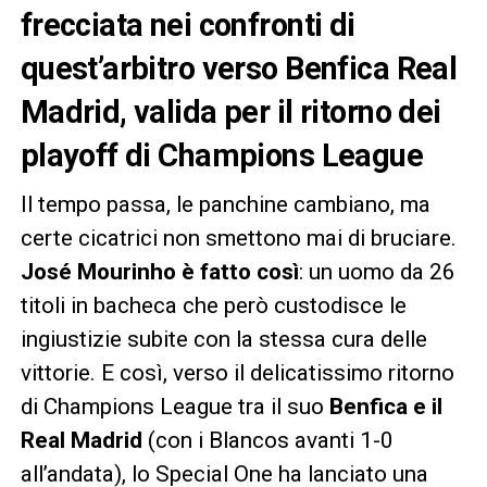
frecciata nei confronti di
quest’arbitro verso Benfica Real
Madrid, valida per il ritorno dei
playoff di Champions League
Il tempo passa, le panchine cambiano, ma
certe cicatrici non smettono mai di bruciare.
José Mourinho è fatto così
: un uomo da 26
titoli in bacheca che però custodisce le
ingiustizie subite con la stessa cura delle
vittorie. E così, verso il delicatissimo ritorno
di Champions League tra il suo
Benfica e il
Real Madrid
(con i Blancos avanti 1-0
all’andata), lo Special One ha lanciato una