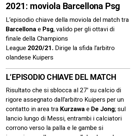
2021: moviola Barcellona Psg
L’episodio chiave della moviola del match tra
Barcellona
e
Psg
, valido per gli ottavi di
finale della Champions
League
2020/21
.
Dirige la sfida l’arbitro
olandese Kuipers
L’EPISODIO CHIAVE DEL MATCH
Risultato che si sblocca al 27′ su calcio di
rigore assegnato dall’arbitro Kuipers per un
contatto in area tra
Kurzawa
e
De Jong
; sul
lancio lungo di Messi, entrambi i calciatori
corrono verso la palla e le gambe si