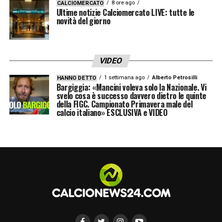
8 ore ago
CALCIOMERCATO
Ultime notizie Calciomercato LIVE: tutte le
novità del giorno
VIDEO
1 settimana ago
Alberto Petrosilli
HANNO DETTO
Bargiggia: «Mancini voleva solo la Nazionale. Vi
svelo cosa è successo davvero dietro le quinte
della FIGC. Campionato Primavera male del
calcio italiano» ESCLUSIVA e VIDEO