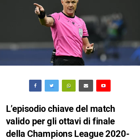
L’episodio chiave del match
valido per gli ottavi di finale
della Champions League 2020-