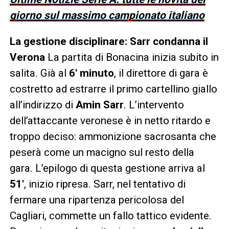
giorno sul massimo campionato italiano
La gestione disciplinare: Sarr condanna il
Verona
La partita di Bonacina inizia subito in
salita. Già al
6′ minuto
, il direttore di gara è
costretto ad estrarre il primo cartellino giallo
all’indirizzo di
Amin Sarr
. L’intervento
dell’attaccante veronese è in netto ritardo e
troppo deciso: ammonizione sacrosanta che
peserà come un macigno sul resto della
gara. L’epilogo di questa gestione arriva al
51′
, inizio ripresa. Sarr, nel tentativo di
fermare una ripartenza pericolosa del
Cagliari, commette un fallo tattico evidente.