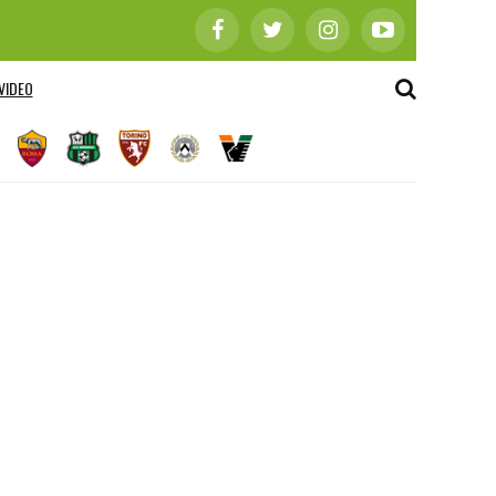
VIDEO