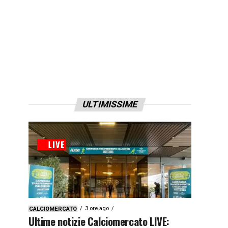
ULTIMISSIME
3 ore ago
CALCIOMERCATO
Ultime notizie Calciomercato LIVE: