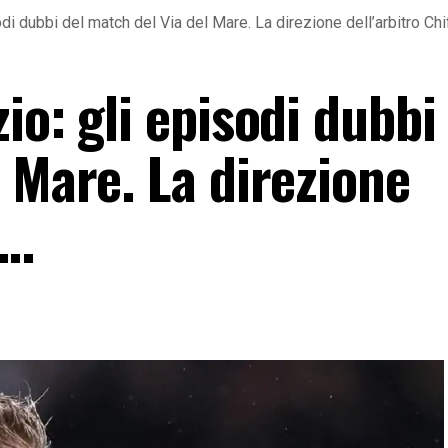
i dubbi del match del Via del Mare. La direzione dell’arbitro Chi
io: gli episodi dubbi
 Mare. La direzione
i…