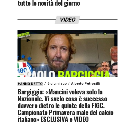
tutte le novità del giorno
VIDEO
6 giorni ago
Alberto Petrosilli
HANNO DETTO
Bargiggia: «Mancini voleva solo la
Nazionale. Vi svelo cosa è successo
davvero dietro le quinte della FIGC.
Campionato Primavera male del calcio
italiano» ESCLUSIVA e VIDEO