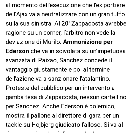
al momento dell’esecuzione che l’ex portiere
dell’Ajax va a neutralizzare con un gran tuffo
sulla sua sinistra. Al 20′ Zappacosta avrebbe
ragione su un corner, l’arbitro non vede la
deviazione di Murilo.
Ammonizione per
Ederson
che va in scivolata su un’impetuosa
avanzata di Paixao, Sanchez concede il
vantaggio giustamente e poi al termine
dell’azione va a sanzionare l’atalantino.
Proteste del pubblico per un intervento a
gamba tesa di Zappacosta, nessun cartellino
per Sanchez. Anche Ederson è polemico,
mostra il pallone al direttore di gara per un
tackle su Hojbjerg giudicato falloso. Si va al