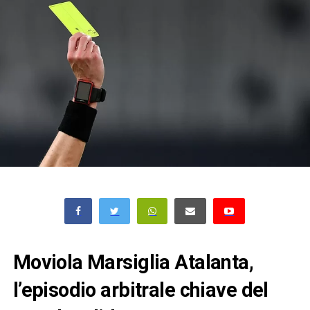
Moviola Marsiglia Atalanta,
l’episodio arbitrale chiave del