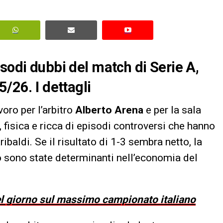
sodi dubbi del match di Serie A,
5/26. I dettagli
oro per l’arbitro
Alberto Arena
e per la sala
 fisica e ricca di episodi controversi che hanno
ibaldi. Se il risultato di 1-3 sembra netto, la
o sono state determinanti nell’economia del
del giorno sul massimo campionato italiano