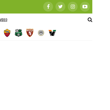
VIDEO