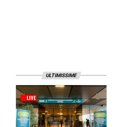
ULTIMISSIME