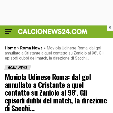
×
Home
»
Roma News
»
Moviola Udinese Roma: dal gol
annullato a Cristante a quel contatto su Zaniolo al 98′. Gli
episodi dubbi del match, la direzione di Sacchi…
ROMA NEWS
Moviola Udinese Roma: dal gol
annullato a Cristante a quel
contatto su Zaniolo al 98′. Gli
episodi dubbi del match, la direzione
di Sacchi…