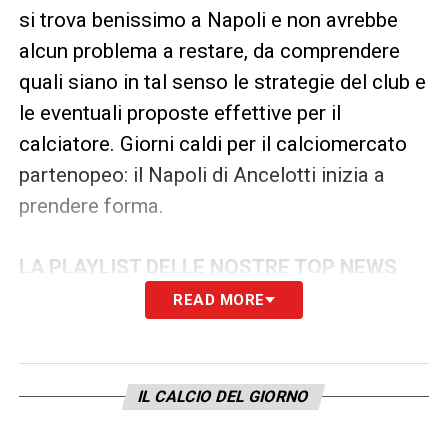
si trova benissimo a Napoli e non avrebbe
alcun problema a restare, da comprendere
quali siano in tal senso le strategie del club e
le eventuali proposte effettive per il
calciatore. Giorni caldi per il calciomercato
partenopeo: il Napoli di Ancelotti inizia a
prendere forma.
LA PLAYLIST DELLE NOSTRE TOP NEWS
READ MORE
IL CALCIO DEL GIORNO