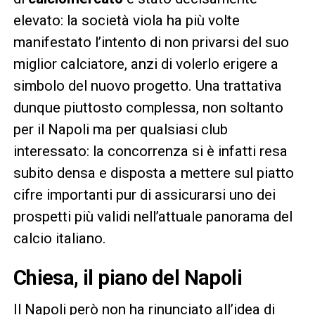
elevato: la società viola ha più volte
manifestato l’intento di non privarsi del suo
miglior calciatore, anzi di volerlo erigere a
simbolo del nuovo progetto. Una trattativa
dunque piuttosto complessa, non soltanto
per il Napoli ma per qualsiasi club
interessato: la concorrenza si è infatti resa
subito densa e disposta a mettere sul piatto
cifre importanti pur di assicurarsi uno dei
prospetti più validi nell’attuale panorama del
calcio italiano.
Chiesa, il piano del Napoli
Il Napoli però non ha rinunciato all’idea di