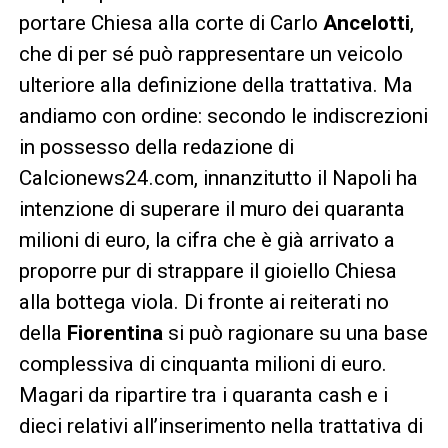
portare Chiesa alla corte di Carlo
Ancelotti
,
che di per sé può rappresentare un veicolo
ulteriore alla definizione della trattativa. Ma
andiamo con ordine: secondo le indiscrezioni
in possesso della redazione di
Calcionews24.com, innanzitutto il Napoli ha
intenzione di superare il muro dei quaranta
milioni di euro, la cifra che è già arrivato a
proporre pur di strappare il gioiello Chiesa
alla bottega viola. Di fronte ai reiterati no
della
Fiorentina
si può ragionare su una base
complessiva di cinquanta milioni di euro.
Magari da ripartire tra i quaranta cash e i
dieci relativi all’inserimento nella trattativa di