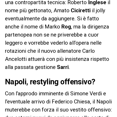
una contropartita tecnica: Roberto
Inglese
il
nome più gettonato, Amato
Ciciretti
il jolly
eventualmente da aggiungere. Si è fatto
anche il nome di Marko
Rog
, ma la dirigenza
partenopea non se ne priverebbe a cuor
leggero e vorrebbe vederlo all’opera nelle
rotazioni che il nuovo allenatore Carlo
Ancelotti attuerà con più insistenza rispetto
alla passata gestione
Sarri
.
Napoli, restyling offensivo?
Con l’approdo imminente di Simone Verdi e
l’eventuale arrivo di Federico Chiesa, il Napoli
muterebbe con forza il suo vestito offensivo: