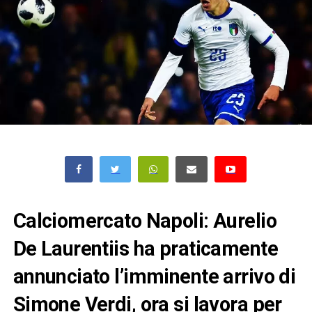
Calciomercato Napoli: Aurelio
De Laurentiis ha praticamente
annunciato l’imminente arrivo di
Simone Verdi, ora si lavora per