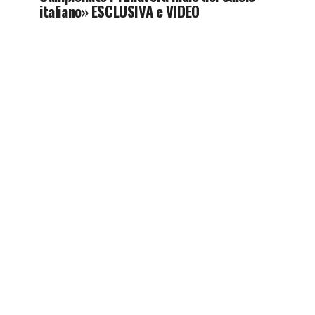
italiano» ESCLUSIVA e VIDEO