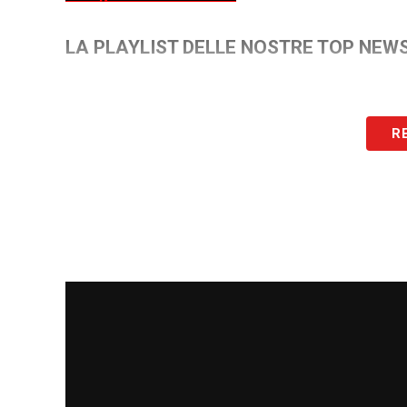
LA PLAYLIST DELLE NOSTRE TOP NEW
R