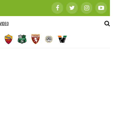
VIDEO