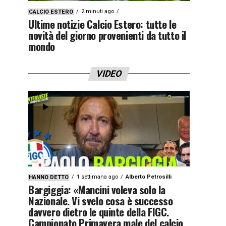
2 minuti ago
CALCIO ESTERO
Ultime notizie Calcio Estero: tutte le
novità del giorno provenienti da tutto il
mondo
VIDEO
1 settimana ago
Alberto Petrosilli
HANNO DETTO
Bargiggia: «Mancini voleva solo la
Nazionale. Vi svelo cosa è successo
davvero dietro le quinte della FIGC.
Campionato Primavera male del calcio