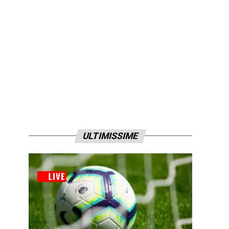
ULTIMISSIME