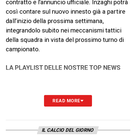
contratto e l’annuncio ufficiale. Inzaghi potrà
così contare sul nuovo innesto già a partire
dall’inizio della prossima settimana,
integrandolo subito nei meccanismi tattici
della squadra in vista del prossimo turno di
campionato.
LA PLAYLIST DELLE NOSTRE TOP NEWS
READ MORE
IL CALCIO DEL GIORNO