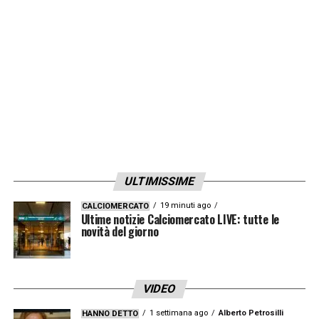
ULTIMISSIME
19 minuti ago
CALCIOMERCATO
Ultime notizie Calciomercato LIVE: tutte le
novità del giorno
VIDEO
1 settimana ago
Alberto Petrosilli
HANNO DETTO