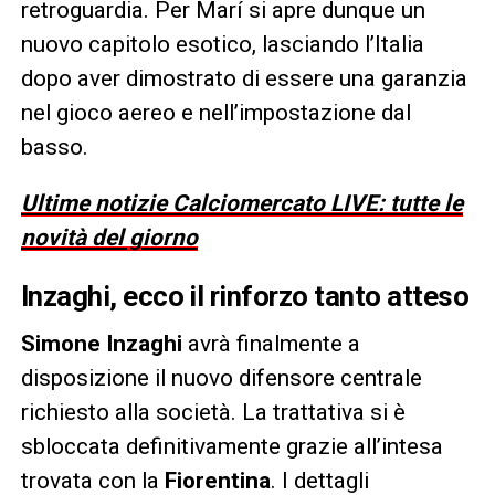
retroguardia. Per Marí si apre dunque un
nuovo capitolo esotico, lasciando l’Italia
dopo aver dimostrato di essere una garanzia
nel gioco aereo e nell’impostazione dal
basso.
Ultime notizie Calciomercato LIVE: tutte le
novità del giorno
Inzaghi, ecco il rinforzo tanto atteso
Simone Inzaghi
avrà finalmente a
disposizione il nuovo difensore centrale
richiesto alla società. La trattativa si è
sbloccata definitivamente grazie all’intesa
trovata con la
Fiorentina
. I dettagli