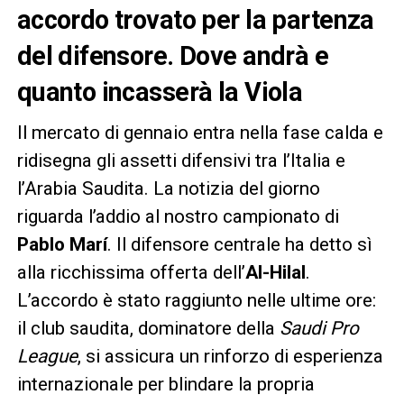
accordo trovato per la partenza
del difensore. Dove andrà e
quanto incasserà la Viola
Il mercato di gennaio entra nella fase calda e
ridisegna gli assetti difensivi tra l’Italia e
l’Arabia Saudita. La notizia del giorno
riguarda l’addio al nostro campionato di
Pablo Marí
. Il difensore centrale ha detto sì
alla ricchissima offerta dell’
Al-Hilal
.
L’accordo è stato raggiunto nelle ultime ore:
il club saudita, dominatore della
Saudi Pro
League
, si assicura un rinforzo di esperienza
internazionale per blindare la propria