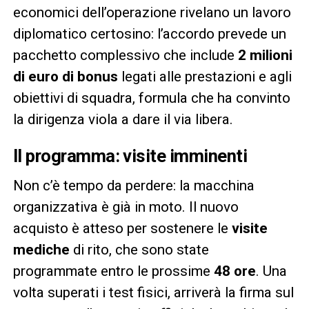
economici dell’operazione rivelano un lavoro
diplomatico certosino: l’accordo prevede un
pacchetto complessivo che include
2 milioni
di euro di bonus
legati alle prestazioni e agli
obiettivi di squadra, formula che ha convinto
la dirigenza viola a dare il via libera.
Il programma: visite imminenti
Non c’è tempo da perdere: la macchina
organizzativa è già in moto. Il nuovo
acquisto è atteso per sostenere le
visite
mediche
di rito, che sono state
programmate entro le prossime
48 ore
. Una
volta superati i test fisici, arriverà la firma sul