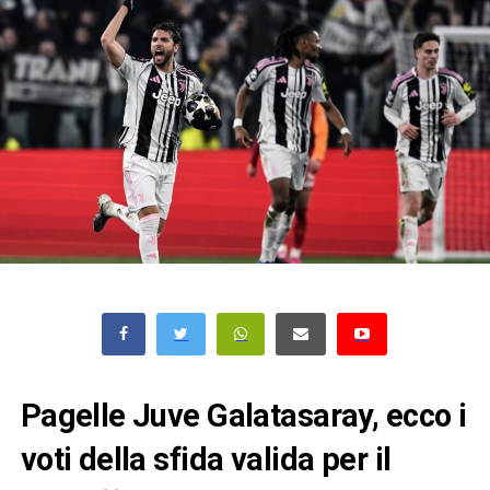
Pagelle Juve Galatasaray, ecco i
voti della sfida valida per il