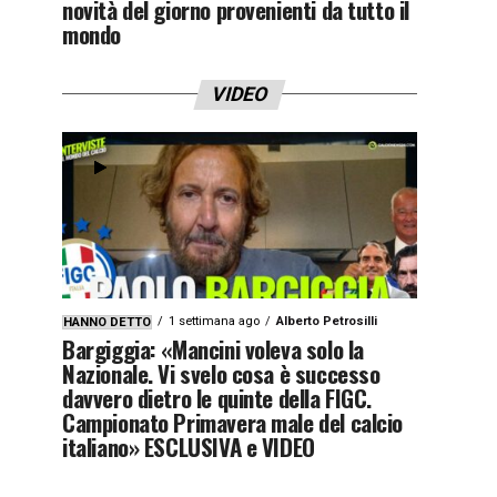
novità del giorno provenienti da tutto il
mondo
VIDEO
1 settimana ago
Alberto Petrosilli
HANNO DETTO
Bargiggia: «Mancini voleva solo la
Nazionale. Vi svelo cosa è successo
davvero dietro le quinte della FIGC.
Campionato Primavera male del calcio
italiano» ESCLUSIVA e VIDEO