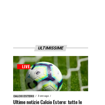
ULTIMISSIME
3 ore ago
CALCIO ESTERO
Ultime notizie Calcio Estero: tutte le