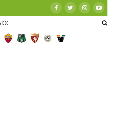
VIDEO