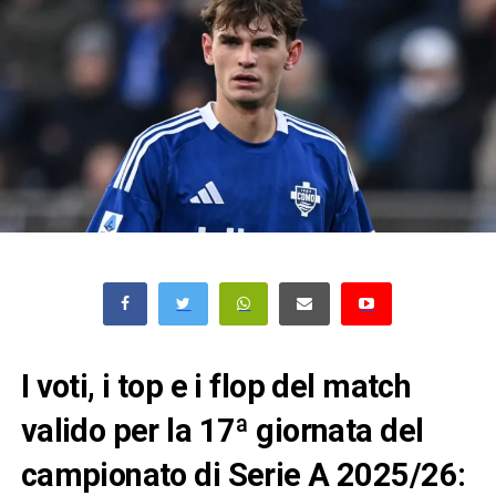
I voti, i top e i flop del match
valido per la 17ª giornata del
campionato di Serie A 2025/26: