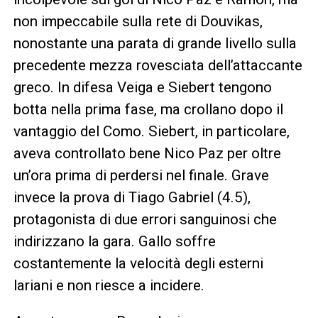
non impeccabile sulla rete di Douvikas,
nonostante una parata di grande livello sulla
precedente mezza rovesciata dell’attaccante
greco. In difesa Veiga e Siebert tengono
botta nella prima fase, ma crollano dopo il
vantaggio del Como. Siebert, in particolare,
aveva controllato bene Nico Paz per oltre
un’ora prima di perdersi nel finale. Grave
invece la prova di Tiago Gabriel (4.5),
protagonista di due errori sanguinosi che
indirizzano la gara. Gallo soffre
costantemente la velocità degli esterni
lariani e non riesce a incidere.