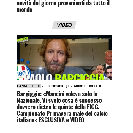
novità del giorno provenienti da tutto il
mondo
VIDEO
1 settimana ago
Alberto Petrosilli
HANNO DETTO
Bargiggia: «Mancini voleva solo la
Nazionale. Vi svelo cosa è successo
davvero dietro le quinte della FIGC.
Campionato Primavera male del calcio
italiano» ESCLUSIVA e VIDEO