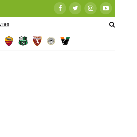
VIDEO