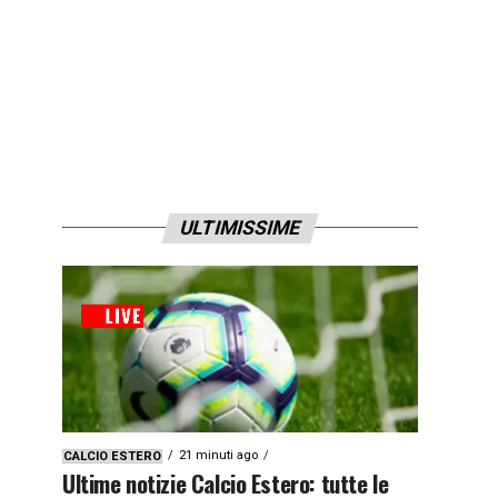
ULTIMISSIME
21 minuti ago
CALCIO ESTERO
Ultime notizie Calcio Estero: tutte le