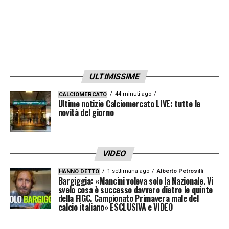
ULTIMISSIME
44 minuti ago
CALCIOMERCATO
Ultime notizie Calciomercato LIVE: tutte le
novità del giorno
VIDEO
1 settimana ago
Alberto Petrosilli
HANNO DETTO
Bargiggia: «Mancini voleva solo la Nazionale. Vi
svelo cosa è successo davvero dietro le quinte
della FIGC. Campionato Primavera male del
calcio italiano» ESCLUSIVA e VIDEO