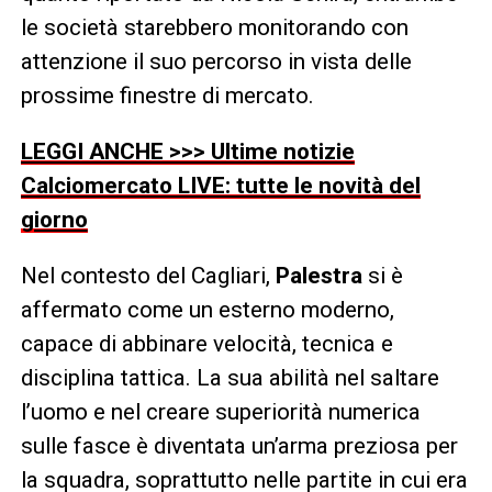
le società starebbero monitorando con
attenzione il suo percorso in vista delle
prossime finestre di mercato.
LEGGI ANCHE >>> Ultime notizie
Calciomercato LIVE: tutte le novità del
giorno
Nel contesto del Cagliari,
Palestra
si è
affermato come un esterno moderno,
capace di abbinare velocità, tecnica e
disciplina tattica. La sua abilità nel saltare
l’uomo e nel creare superiorità numerica
sulle fasce è diventata un’arma preziosa per
la squadra, soprattutto nelle partite in cui era