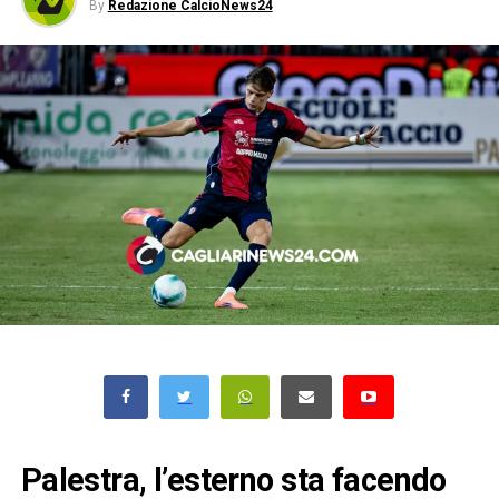
By
Redazione CalcioNews24
Palestra, l’esterno sta facendo