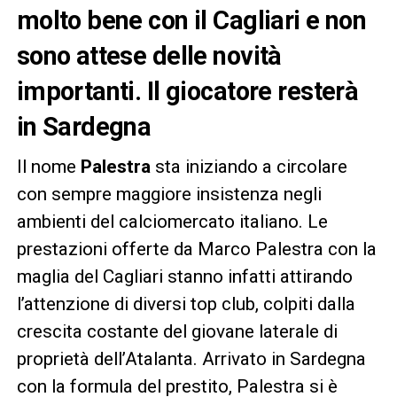
molto bene con il Cagliari e non
sono attese delle novità
importanti. Il giocatore resterà
in Sardegna
Il nome
Palestra
sta iniziando a circolare
con sempre maggiore insistenza negli
ambienti del calciomercato italiano. Le
prestazioni offerte da Marco Palestra con la
maglia del Cagliari stanno infatti attirando
l’attenzione di diversi top club, colpiti dalla
crescita costante del giovane laterale di
proprietà dell’Atalanta. Arrivato in Sardegna
con la formula del prestito, Palestra si è