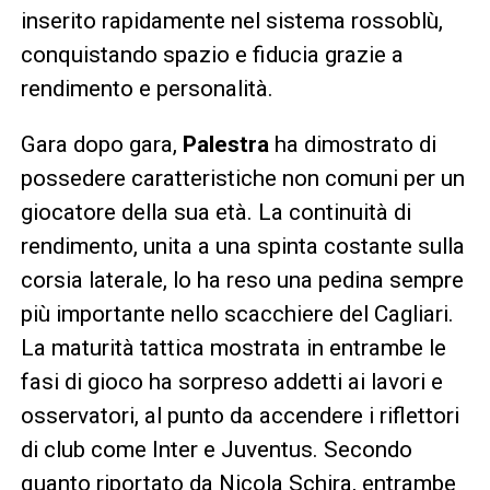
inserito rapidamente nel sistema rossoblù,
conquistando spazio e fiducia grazie a
rendimento e personalità.
Gara dopo gara,
Palestra
ha dimostrato di
possedere caratteristiche non comuni per un
giocatore della sua età. La continuità di
rendimento, unita a una spinta costante sulla
corsia laterale, lo ha reso una pedina sempre
più importante nello scacchiere del Cagliari.
La maturità tattica mostrata in entrambe le
fasi di gioco ha sorpreso addetti ai lavori e
osservatori, al punto da accendere i riflettori
di club come Inter e Juventus. Secondo
quanto riportato da Nicola Schira, entrambe