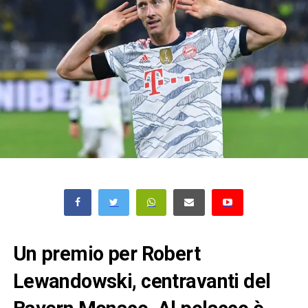
Un premio per Robert
Lewandowski, centravanti del