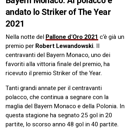
Bayern Monaco. Al polacco è
andato lo Striker of The Year
2021
Nella notte del
Pallone d’Oro 2021
c’è già un
premio per
Robert
Lewandowski
. Il
centravanti del Bayern Monaco, uno dei
favoriti alla vittoria finale del premio, ha
ricevuto il premio Striker of the Year.
Tanti grandi annate per il centravanti
polacco, che continua a segnare con la
maglia del Bayern Monaco e della Polonia. In
questa stagione ha segnato 25 gol in 20
partite, lo scorso anno 48 gol in 40 partite.