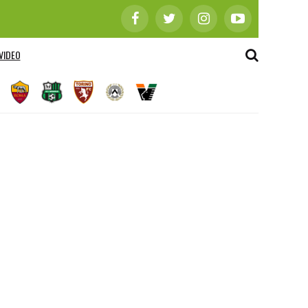
VIDEO