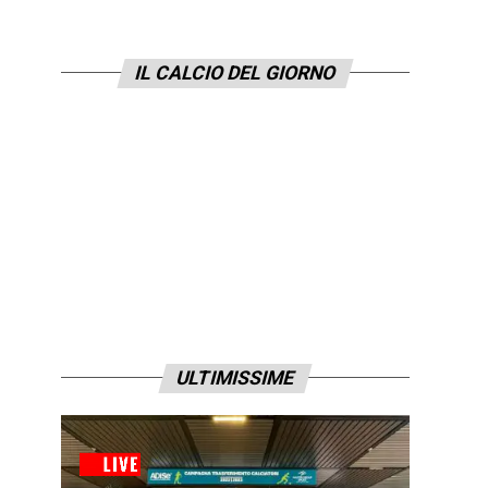
IL CALCIO DEL GIORNO
ULTIMISSIME