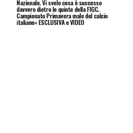
Nazionale. Vi svelo cosa è successo
davvero dietro le quinte della FIGC.
Campionato Primavera male del calcio
italiano» ESCLUSIVA e VIDEO