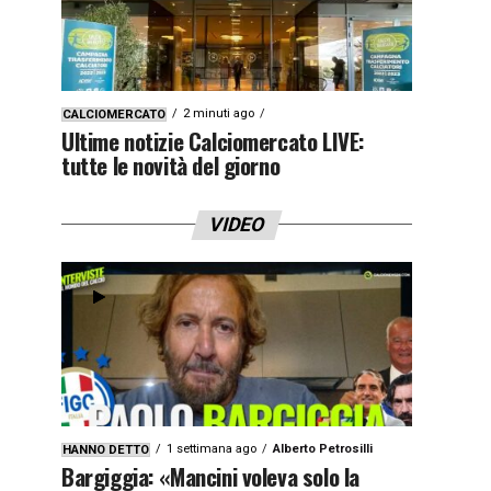
2 minuti ago
CALCIOMERCATO
Ultime notizie Calciomercato LIVE:
tutte le novità del giorno
VIDEO
1 settimana ago
Alberto Petrosilli
HANNO DETTO
Bargiggia: «Mancini voleva solo la