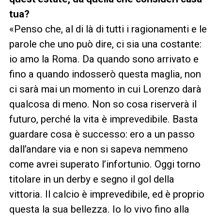
tua?
«Penso che, al di là di tutti i ragionamenti e le
parole che uno può dire, ci sia una costante:
io amo la Roma. Da quando sono arrivato e
fino a quando indosserò questa maglia, non
ci sarà mai un momento in cui Lorenzo darà
qualcosa di meno. Non so cosa riserverà il
futuro, perché la vita è imprevedibile. Basta
guardare cosa è successo: ero a un passo
dall’andare via e non si sapeva nemmeno
come avrei superato l’infortunio. Oggi torno
titolare in un derby e segno il gol della
vittoria. Il calcio è imprevedibile, ed è proprio
questa la sua bellezza. Io lo vivo fino alla