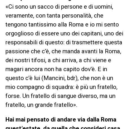
«Ci sono un sacco di persone e di uomini,
veramente, con tanta personalità, che
tengono tantissimo alla Roma e io mi sento
orgoglioso di essere uno dei capitani, uno dei
responsabili di questo: di trasmettere questa
passione che c’è, che manda avanti la Roma,
dei nostri tifosi, a chi arriva, a chi viene e
magari ancora non ha capito dov’è. E in
questo c’è lui (Mancini, bdr), che non è un
mio compagno di squadra: è più un fratello,
forse. Un fratello di sangue diverso, ma un
fratello, un grande fratello».
Hai mai pensato di andare via dalla Roma
quest’estate, da quella che consideri casa