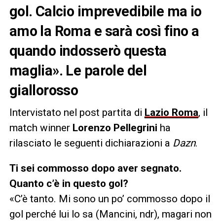
gol. Calcio imprevedibile ma io
amo la Roma e sarà così fino a
quando indosserò questa
maglia». Le parole del
giallorosso
Intervistato nel post partita di
Lazio Roma
, il
match winner
Lorenzo Pellegrini
ha
rilasciato le seguenti dichiarazioni a
Dazn
.
Ti sei commosso dopo aver segnato.
Quanto c’è in questo gol?
«C’è tanto. Mi sono un po’ commosso dopo il
gol perché lui lo sa (Mancini, ndr), magari non