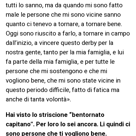
tutti lo sanno, ma da quando mi sono fatto
male le persone che mi sono vicine sanno
quanto ci tenevo a tornare, a tornare bene.
Oggi sono riuscito a farlo, a tornare in campo
dall’inizio, a vincere questo derby per la
nostra gente, tanto per la mia famiglia, e lui
fa parte della mia famiglia, e per tutte le
persone che mi sostengono e che mi
vogliono bene, che mi sono state vicine in
questo periodo difficile, fatto di fatica ma
anche di tanta volontà».
Hai visto lo striscione “bentornato
capitano”. Per loro lo sei ancora. Li quindi ci
sono persone che ti vogliono bene.