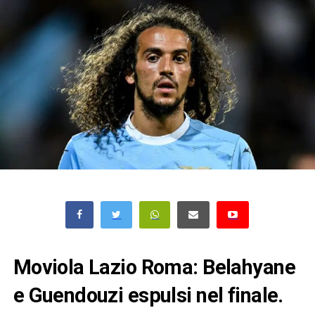
Moviola Lazio Roma: Belahyane
e Guendouzi espulsi nel finale.