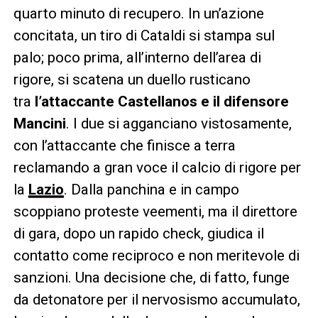
quarto minuto di recupero. In un’azione
concitata, un tiro di Cataldi si stampa sul
palo; poco prima, all’interno dell’area di
rigore, si scatena un duello rusticano
tra
l’attaccante Castellanos e il difensore
Mancini
. I due si agganciano vistosamente,
con l’attaccante che finisce a terra
reclamando a gran voce il calcio di rigore per
la
Lazio
. Dalla panchina e in campo
scoppiano proteste veementi, ma il direttore
di gara, dopo un rapido check, giudica il
contatto come reciproco e non meritevole di
sanzioni. Una decisione che, di fatto, funge
da detonatore per il nervosismo accumulato,