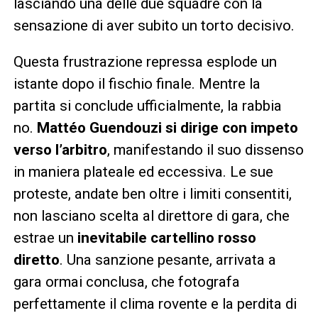
lasciando una delle due squadre con la
sensazione di aver subito un torto decisivo.
Questa frustrazione repressa esplode un
istante dopo il fischio finale. Mentre la
partita si conclude ufficialmente, la rabbia
no.
Mattéo Guendouzi si dirige con impeto
verso l’arbitro
, manifestando il suo dissenso
in maniera plateale ed eccessiva. Le sue
proteste, andate ben oltre i limiti consentiti,
non lasciano scelta al direttore di gara, che
estrae un
inevitabile cartellino rosso
diretto
. Una sanzione pesante, arrivata a
gara ormai conclusa, che fotografa
perfettamente il clima rovente e la perdita di