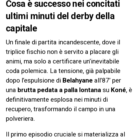
Cosa è successo nei concitati
ultimi minuti del derby della
capitale
Un finale di partita incandescente, dove il
triplice fischio non è servito a placare gli
animi, ma solo a certificare un’inevitabile
coda polemica. La tensione, già palpabile
dopo l’espulsione di
Belahyane
all’87’ per
una
brutta pedata a palla lontana
su
Koné
, è
definitivamente esplosa nei minuti di
recupero, trasformando il campo in una
polveriera.
Il primo episodio cruciale si materializza al