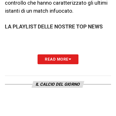
controllo che hanno caratterizzato gli ultimi
istanti di un match infuocato.
LA PLAYLIST DELLE NOSTRE TOP NEWS
READ MORE
IL CALCIO DEL GIORNO