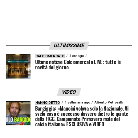
ULTIMISSIME
4 ore ago
CALCIOMERCATO
Ultime notizie Calciomercato LIVE: tutte le
novità del giorno
VIDEO
1 settimana ago
Alberto Petrosilli
HANNO DETTO
Bargiggia: «Mancini voleva solo la Nazionale. Vi
svelo cosa è successo davvero dietro le quinte
della FIGC. Campionato Primavera male del
calcio italiano» ESCLUSIVA e VIDEO