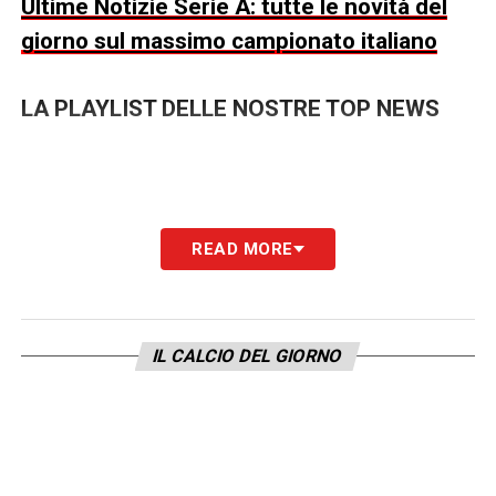
Ultime Notizie Serie A: tutte le novità del
giorno sul massimo campionato italiano
LA PLAYLIST DELLE NOSTRE TOP NEWS
READ MORE
IL CALCIO DEL GIORNO