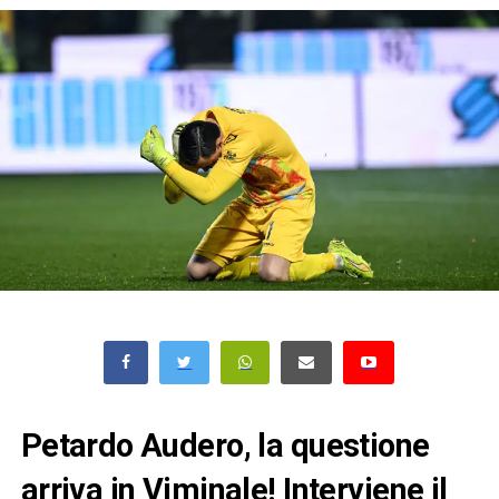
Petardo Audero, la questione
arriva in Viminale! Interviene il