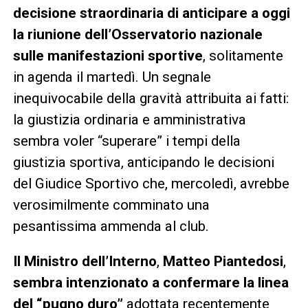
decisione straordinaria di anticipare a oggi
la riunione dell’Osservatorio nazionale
sulle manifestazioni sportive
, solitamente
in agenda il martedì. Un segnale
inequivocabile della gravità attribuita ai fatti:
la giustizia ordinaria e amministrativa
sembra voler “superare” i tempi della
giustizia sportiva, anticipando le decisioni
del Giudice Sportivo che, mercoledì, avrebbe
verosimilmente comminato una
pesantissima ammenda al club.
Il Ministro dell’Interno
,
Matteo Piantedosi
,
sembra intenzionato a confermare la linea
del “pugno duro”
adottata recentemente