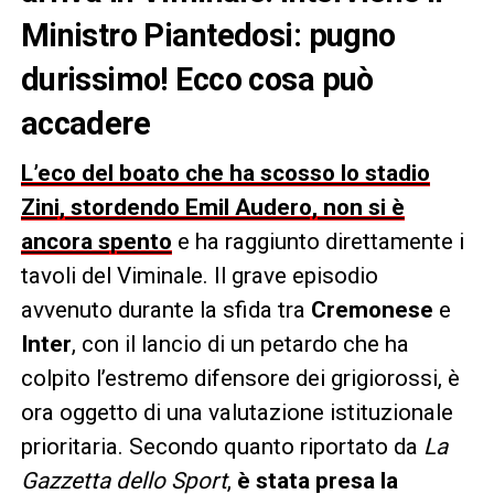
Ministro Piantedosi: pugno
durissimo! Ecco cosa può
accadere
L’eco del boato che ha scosso lo stadio
Zini, stordendo Emil Audero, non si è
ancora spento
e ha raggiunto direttamente i
tavoli del Viminale. Il grave episodio
avvenuto durante la sfida tra
Cremonese
e
Inter
, con il lancio di un petardo che ha
colpito l’estremo difensore dei grigiorossi, è
ora oggetto di una valutazione istituzionale
prioritaria. Secondo quanto riportato da
La
Gazzetta dello Sport
,
è stata presa la