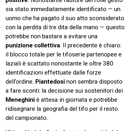
sia stato immediatamente identificato — un
uomo che ha pagato il suo atto sconsiderato
con la perdita di tre dita della mano — questo
potrebbe non bastare a evitare una
punizione collettiva
. Il precedente è chiaro:
il blocco totale per le tifoserie partenopee e
laziali è scattato nonostante le oltre 380
identificazioni effettuate dalle forze
dell’ordine.
Piantedosi
non sembra disposto
a fare sconti: la decisione sui sostenitori dei
Meneghini
è attesa in giornata e potrebbe
ridisegnare la geografia del tifo per il resto
del campionato.