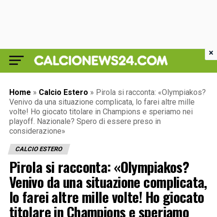
×
Home
»
Calcio Estero
»
Pirola si racconta: «Olympiakos?
Venivo da una situazione complicata, lo farei altre mille
volte! Ho giocato titolare in Champions e speriamo nei
playoff. Nazionale? Spero di essere preso in
considerazione»
CALCIO ESTERO
Pirola si racconta: «Olympiakos?
Venivo da una situazione complicata,
lo farei altre mille volte! Ho giocato
titolare in Champions e speriamo