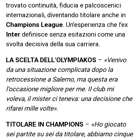
trovato continuità, fiducia e palcoscenici
internazionali, diventando titolare anche in
Champions League
. Un’esperienza che l’ex
Inter
definisce senza esitazioni come una
svolta decisiva della sua carriera.
LA SCELTA DELL’OLYMPIAKOS
–
«Venivo
da una situazione complicata dopo la
retrocessione a Salerno, ma questa era
l’occasione migliore per me. Il club mi
voleva, il mister ci teneva: una decisione che
rifarei mille volte».
TITOLARE IN CHAMPIONS
–
«Ho giocato
sei partite su sei da titolare, abbiamo cinque