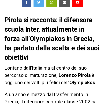
Pirola si racconta: il difensore
scuola Inter, attualmente in
forza all’Olympiakos in Grecia,
ha parlato della scelta e dei suoi
obiettivi
Lontano dall’Italia ma al centro del suo
percorso di maturazione,
Lorenzo Pirola
è
oggi uno dei volti più felici dell’
Olympiakos
.
A un anno e mezzo dal trasferimento in
Grecia, il difensore centrale classe 2002 ha