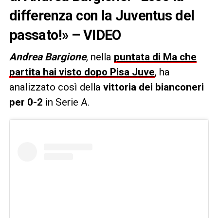
differenza con la Juventus del
passato!» – VIDEO
Andrea Bargione
, nella
puntata di Ma che
partita hai visto dopo Pisa Juve
, ha
analizzato così della
vittoria dei bianconeri
per 0-2
in Serie A.