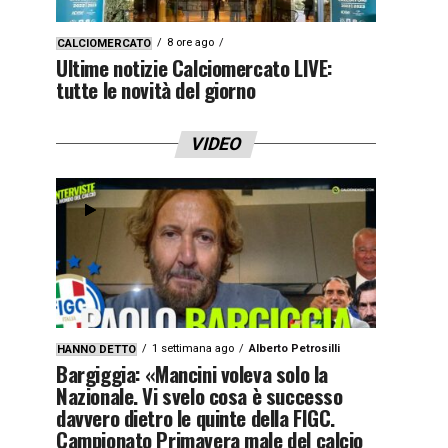
8 ore ago
CALCIOMERCATO
Ultime notizie Calciomercato LIVE:
tutte le novità del giorno
VIDEO
1 settimana ago
Alberto Petrosilli
HANNO DETTO
Bargiggia: «Mancini voleva solo la
Nazionale. Vi svelo cosa è successo
davvero dietro le quinte della FIGC.
Campionato Primavera male del calcio