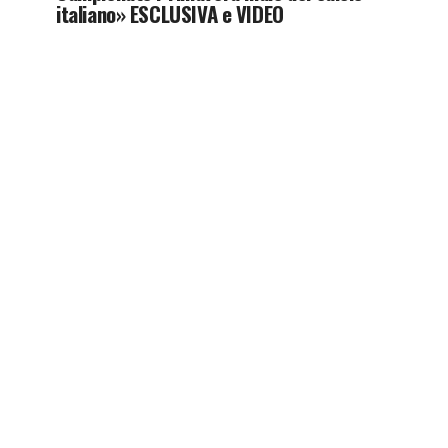
italiano» ESCLUSIVA e VIDEO