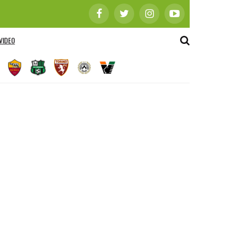
VIDEO