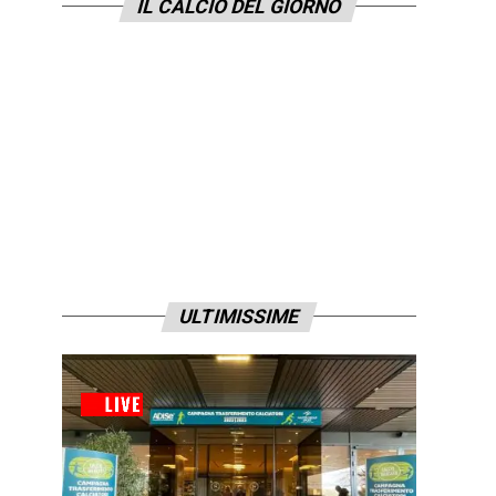
IL CALCIO DEL GIORNO
ULTIMISSIME