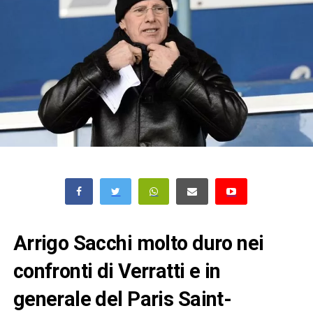
Arrigo Sacchi molto duro nei
confronti di Verratti e in
generale del Paris Saint-